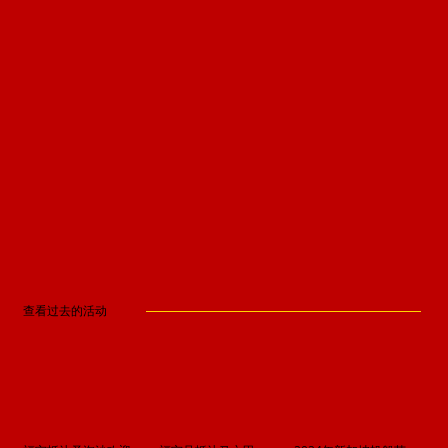
查看过去的活动